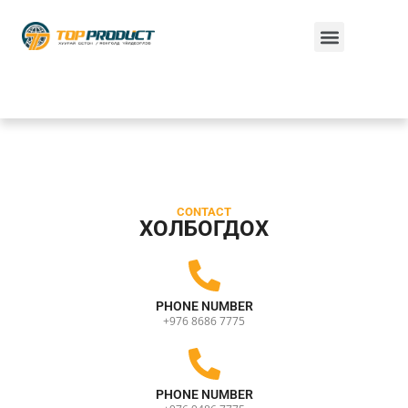
CONTACT
ХОЛБОГДОХ
PHONE NUMBER
+976 8686 7775
PHONE NUMBER